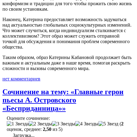
конформизм и традиции для того чтобы прожить свою жизнь
по своим установкам.
Наконец, Катерина предоставляет возможность задуматься
над актуальностью глобальных социокультурных изменений.
Что может случиться, когда индивидуализм сталкивается с
коллективизмом? Этот образ может служить отправной
точкой для обсуждения и понимания проблем современного
общества.
Таким образом, образ Катерины Кабановой продолжает быть
важным и актуальным даже в наше время, помогая раскрыть
сложности и вызовы современного мира.
нет комментариев
Сочинение на тему: «Главные герои
пьесы А. Островского
«Бесприданница»»
Оцените сочинение:
(
2
оценок, среднее:
2,50
из 5)
Загрузка...