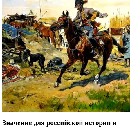
Значение для российской истории и