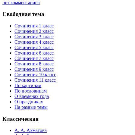
нет комментариев
Свободная тема
Сочинения 1 класс
Сочинения 2 класс
Сочинения 3 класс
Сочинения 4 класс
Сочинения 5 класс
Сочинения 6 класс
Сочинения 7 класс
Сочинения 8 класс
Сочинения 9 класс
Сочинения 10 класс
Сочинения 11 класс
По картинам
По пословицам
О временах года
О праздниках
На разные темы
Классическая
А. А. Ахматова