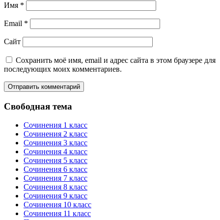
Имя
*
Email
*
Сайт
Сохранить моё имя, email и адрес сайта в этом браузере для
последующих моих комментариев.
Свободная тема
Сочинения 1 класс
Сочинения 2 класс
Сочинения 3 класс
Сочинения 4 класс
Сочинения 5 класс
Сочинения 6 класс
Сочинения 7 класс
Сочинения 8 класс
Сочинения 9 класс
Сочинения 10 класс
Сочинения 11 класс