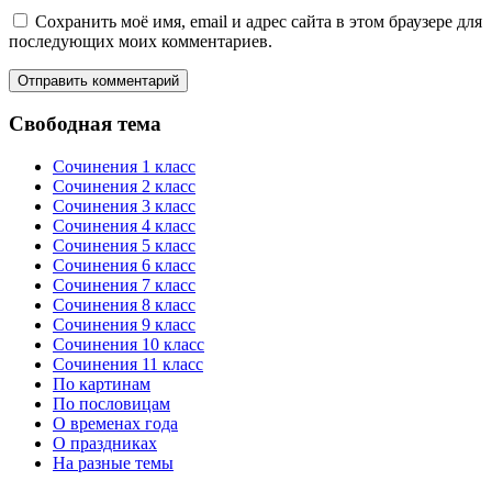
Сохранить моё имя, email и адрес сайта в этом браузере для
последующих моих комментариев.
Свободная тема
Сочинения 1 класс
Сочинения 2 класс
Сочинения 3 класс
Сочинения 4 класс
Сочинения 5 класс
Сочинения 6 класс
Сочинения 7 класс
Сочинения 8 класс
Сочинения 9 класс
Сочинения 10 класс
Сочинения 11 класс
По картинам
По пословицам
О временах года
О праздниках
На разные темы