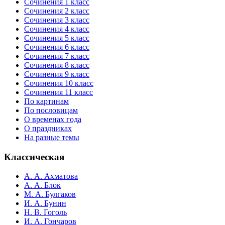
Сочинения 1 класс
Сочинения 2 класс
Сочинения 3 класс
Сочинения 4 класс
Сочинения 5 класс
Сочинения 6 класс
Сочинения 7 класс
Сочинения 8 класс
Сочинения 9 класс
Сочинения 10 класс
Сочинения 11 класс
По картинам
По пословицам
О временах года
О праздниках
На разные темы
Классическая
А. А. Ахматова
А. А. Блок
М. А. Булгаков
И. А. Бунин
Н. В. Гоголь
И. А. Гончаров