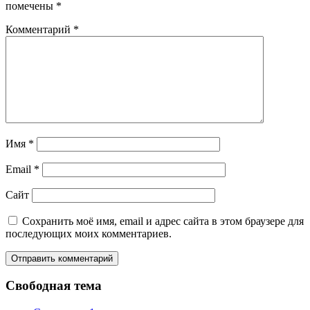
помечены
*
Комментарий
*
Имя
*
Email
*
Сайт
Сохранить моё имя, email и адрес сайта в этом браузере для
последующих моих комментариев.
Свободная тема