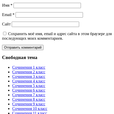
Имя
*
Email
*
Сайт
Сохранить моё имя, email и адрес сайта в этом браузере для
последующих моих комментариев.
Свободная тема
Сочинения 1 класс
Сочинения 2 класс
Сочинения 3 класс
Сочинения 4 класс
Сочинения 5 класс
Сочинения 6 класс
Сочинения 7 класс
Сочинения 8 класс
Сочинения 9 класс
Сочинения 10 класс
Сочинения 11 класс