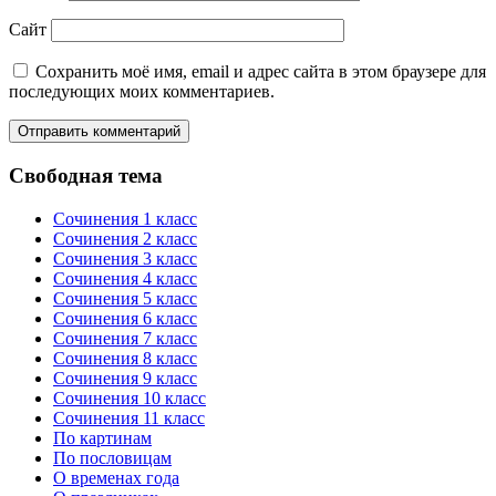
Сайт
Сохранить моё имя, email и адрес сайта в этом браузере для
последующих моих комментариев.
Свободная тема
Сочинения 1 класс
Сочинения 2 класс
Сочинения 3 класс
Сочинения 4 класс
Сочинения 5 класс
Сочинения 6 класс
Сочинения 7 класс
Сочинения 8 класс
Сочинения 9 класс
Сочинения 10 класс
Сочинения 11 класс
По картинам
По пословицам
О временах года