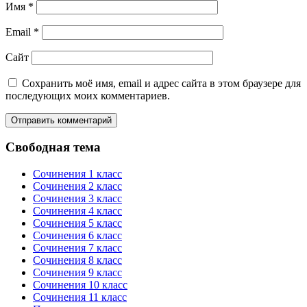
Имя
*
Email
*
Сайт
Сохранить моё имя, email и адрес сайта в этом браузере для
последующих моих комментариев.
Свободная тема
Сочинения 1 класс
Сочинения 2 класс
Сочинения 3 класс
Сочинения 4 класс
Сочинения 5 класс
Сочинения 6 класс
Сочинения 7 класс
Сочинения 8 класс
Сочинения 9 класс
Сочинения 10 класс
Сочинения 11 класс