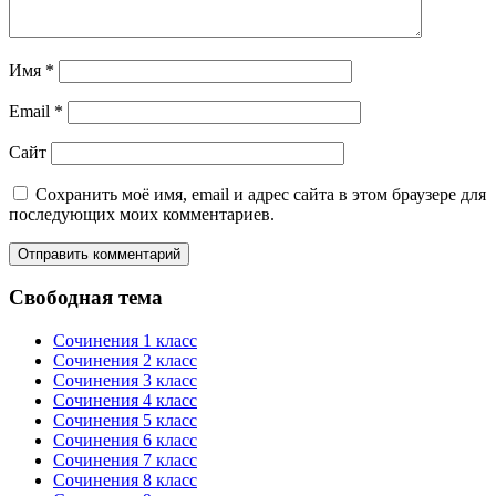
Имя
*
Email
*
Сайт
Сохранить моё имя, email и адрес сайта в этом браузере для
последующих моих комментариев.
Свободная тема
Сочинения 1 класс
Сочинения 2 класс
Сочинения 3 класс
Сочинения 4 класс
Сочинения 5 класс
Сочинения 6 класс
Сочинения 7 класс
Сочинения 8 класс