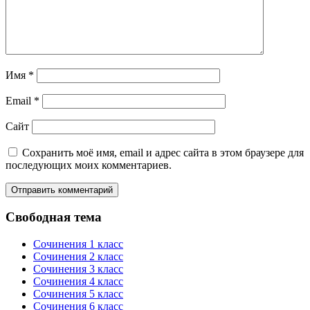
Имя
*
Email
*
Сайт
Сохранить моё имя, email и адрес сайта в этом браузере для
последующих моих комментариев.
Свободная тема
Сочинения 1 класс
Сочинения 2 класс
Сочинения 3 класс
Сочинения 4 класс
Сочинения 5 класс
Сочинения 6 класс