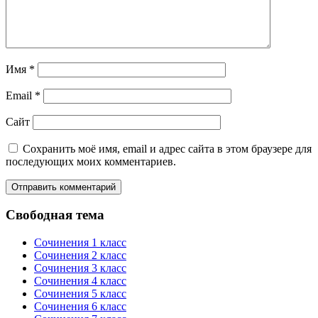
Имя
*
Email
*
Сайт
Сохранить моё имя, email и адрес сайта в этом браузере для
последующих моих комментариев.
Свободная тема
Сочинения 1 класс
Сочинения 2 класс
Сочинения 3 класс
Сочинения 4 класс
Сочинения 5 класс
Сочинения 6 класс