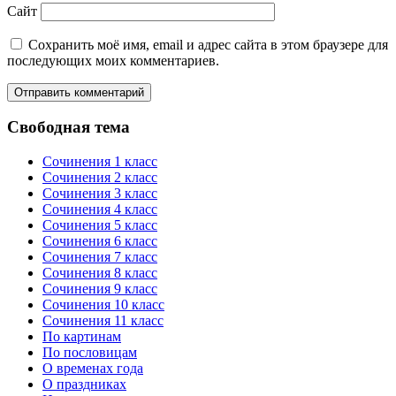
Сайт
Сохранить моё имя, email и адрес сайта в этом браузере для
последующих моих комментариев.
Свободная тема
Сочинения 1 класс
Сочинения 2 класс
Сочинения 3 класс
Сочинения 4 класс
Сочинения 5 класс
Сочинения 6 класс
Сочинения 7 класс
Сочинения 8 класс
Сочинения 9 класс
Сочинения 10 класс
Сочинения 11 класс
По картинам
По пословицам
О временах года
О праздниках