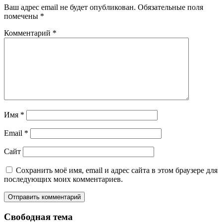
Ваш адрес email не будет опубликован.
Обязательные поля
помечены
*
Комментарий
*
Имя
*
Email
*
Сайт
Сохранить моё имя, email и адрес сайта в этом браузере для
последующих моих комментариев.
Свободная тема