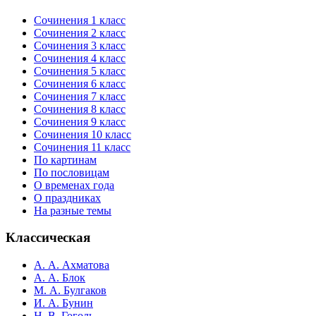
Сочинения 1 класс
Сочинения 2 класс
Сочинения 3 класс
Сочинения 4 класс
Сочинения 5 класс
Сочинения 6 класс
Сочинения 7 класс
Сочинения 8 класс
Сочинения 9 класс
Сочинения 10 класс
Сочинения 11 класс
По картинам
По пословицам
О временах года
О праздниках
На разные темы
Классическая
А. А. Ахматова
А. А. Блок
М. А. Булгаков
И. А. Бунин
Н. В. Гоголь