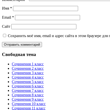
Имя
*
Email
*
Сайт
Сохранить моё имя, email и адрес сайта в этом браузере д
Свободная тема
Сочинения 1 класс
Сочинения 2 класс
Сочинения 3 класс
Сочинения 4 класс
Сочинения 5 класс
Сочинения 6 класс
Сочинения 7 класс
Сочинения 8 класс
Сочинения 9 класс
Сочинения 10 класс
Сочинения 11 класс