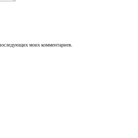
ля последующих моих комментариев.