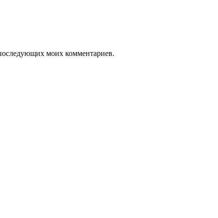
ля последующих моих комментариев.