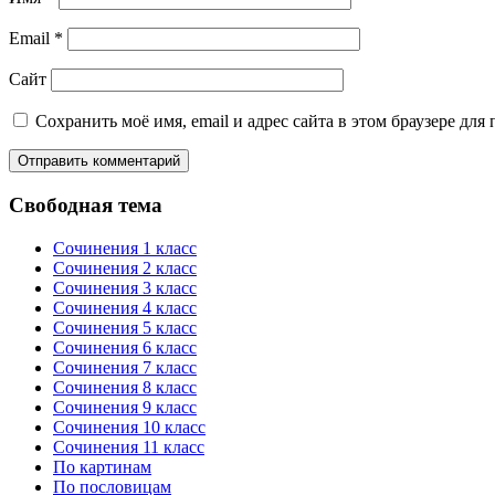
Email
*
Сайт
Сохранить моё имя, email и адрес сайта в этом браузере д
Свободная тема
Сочинения 1 класс
Сочинения 2 класс
Сочинения 3 класс
Сочинения 4 класс
Сочинения 5 класс
Сочинения 6 класс
Сочинения 7 класс
Сочинения 8 класс
Сочинения 9 класс
Сочинения 10 класс
Сочинения 11 класс
По картинам
По пословицам