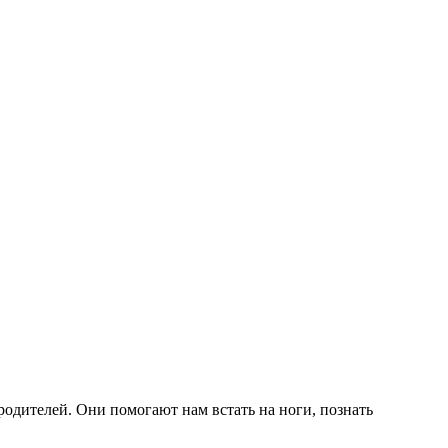
одителей. Они помогают нам встать на ноги, познать