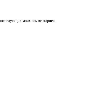
ля последующих моих комментариев.