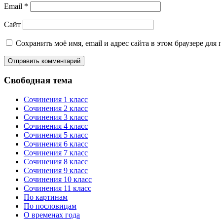
Email
*
Сайт
Сохранить моё имя, email и адрес сайта в этом браузере д
Свободная тема
Сочинения 1 класс
Сочинения 2 класс
Сочинения 3 класс
Сочинения 4 класс
Сочинения 5 класс
Сочинения 6 класс
Сочинения 7 класс
Сочинения 8 класс
Сочинения 9 класс
Сочинения 10 класс
Сочинения 11 класс
По картинам
По пословицам
О временах года