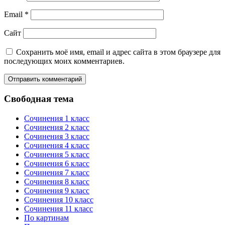
Email
*
Сайт
Сохранить моё имя, email и адрес сайта в этом браузере для
последующих моих комментариев.
Свободная тема
Сочинения 1 класс
Сочинения 2 класс
Сочинения 3 класс
Сочинения 4 класс
Сочинения 5 класс
Сочинения 6 класс
Сочинения 7 класс
Сочинения 8 класс
Сочинения 9 класс
Сочинения 10 класс
Сочинения 11 класс
По картинам