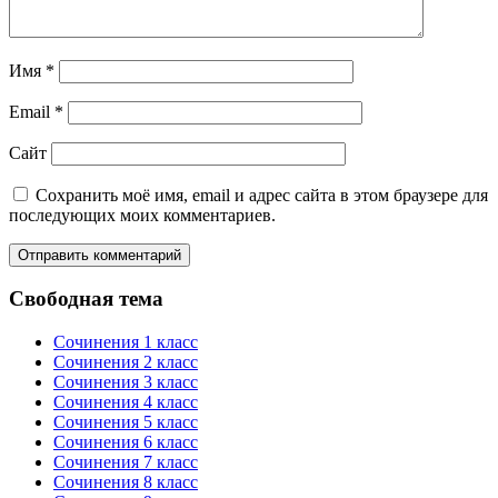
Имя
*
Email
*
Сайт
Сохранить моё имя, email и адрес сайта в этом браузере для
последующих моих комментариев.
Свободная тема
Сочинения 1 класс
Сочинения 2 класс
Сочинения 3 класс
Сочинения 4 класс
Сочинения 5 класс
Сочинения 6 класс
Сочинения 7 класс
Сочинения 8 класс