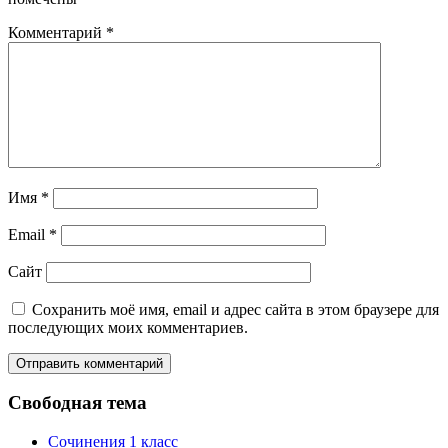
Комментарий
*
Имя
*
Email
*
Сайт
Сохранить моё имя, email и адрес сайта в этом браузере для
последующих моих комментариев.
Свободная тема
Сочинения 1 класс