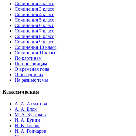
Сочинения 2 класс
Сочинения 3 класс
Сочинения 4 класс
Сочинения 5 класс
Сочинения 6 класс
Сочинения 7 класс
Сочинения 8 класс
Сочинения 9 класс
Сочинения 10 класс
Сочинения 11 класс
По картинам
По пословицам
О временах года
О праздниках
На разные темы
Классическая
А. А. Ахматова
А. А. Блок
М. А. Булгаков
И. А. Бунин
Н. В. Гоголь
И. А. Гончаров