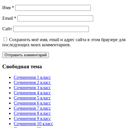
Имя
*
Email
*
Сайт
Сохранить моё имя, email и адрес сайта в этом браузере для
последующих моих комментариев.
Свободная тема
Сочинения 1 класс
Сочинения 2 класс
Сочинения 3 класс
Сочинения 4 класс
Сочинения 5 класс
Сочинения 6 класс
Сочинения 7 класс
Сочинения 8 класс
Сочинения 9 класс
Сочинения 10 класс