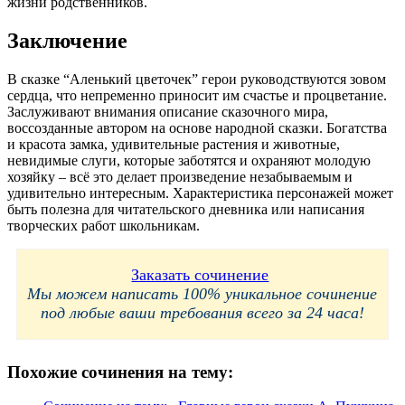
жизни родственников.
Заключение
В сказке “Аленький цветочек” герои руководствуются зовом
сердца, что непременно приносит им счастье и процветание.
Заслуживают внимания описание сказочного мира,
воссозданные автором на основе народной сказки. Богатства
и красота замка, удивительные растения и животные,
невидимые слуги, которые заботятся и охраняют молодую
хозяйку – всё это делает произведение незабываемым и
удивительно интересным. Характеристика персонажей может
быть полезна для читательского дневника или написания
творческих работ школьникам.
Заказать сочинение
Мы можем написать 100% уникальное сочинение
под любые ваши требования всего за 24 часа!
Похожие сочинения на тему: