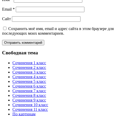
Email
*
Сайт
Сохранить моё имя, email и адрес сайта в этом браузере для
последующих моих комментариев.
Свободная тема
Сочинения 1 класс
Сочинения 2 класс
Сочинения 3 класс
Сочинения 4 класс
Сочинения 5 класс
Сочинения 6 класс
Сочинения 7 класс
Сочинения 8 класс
Сочинения 9 класс
Сочинения 10 класс
Сочинения 11 класс
По картинам