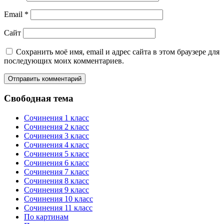
Email
*
Сайт
Сохранить моё имя, email и адрес сайта в этом браузере для
последующих моих комментариев.
Свободная тема
Сочинения 1 класс
Сочинения 2 класс
Сочинения 3 класс
Сочинения 4 класс
Сочинения 5 класс
Сочинения 6 класс
Сочинения 7 класс
Сочинения 8 класс
Сочинения 9 класс
Сочинения 10 класс
Сочинения 11 класс
По картинам