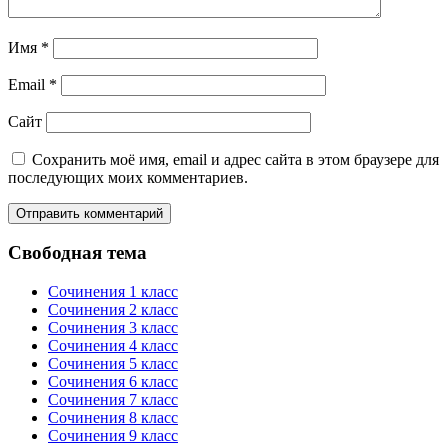
Имя
*
Email
*
Сайт
Сохранить моё имя, email и адрес сайта в этом браузере для
последующих моих комментариев.
Свободная тема
Сочинения 1 класс
Сочинения 2 класс
Сочинения 3 класс
Сочинения 4 класс
Сочинения 5 класс
Сочинения 6 класс
Сочинения 7 класс
Сочинения 8 класс
Сочинения 9 класс