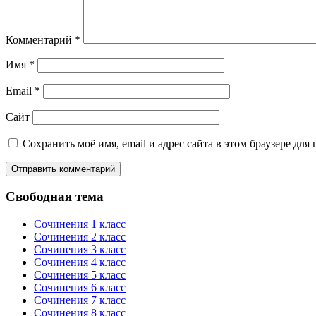
Комментарий
*
Имя
*
Email
*
Сайт
Сохранить моё имя, email и адрес сайта в этом браузере д
Свободная тема
Сочинения 1 класс
Сочинения 2 класс
Сочинения 3 класс
Сочинения 4 класс
Сочинения 5 класс
Сочинения 6 класс
Сочинения 7 класс
Сочинения 8 класс