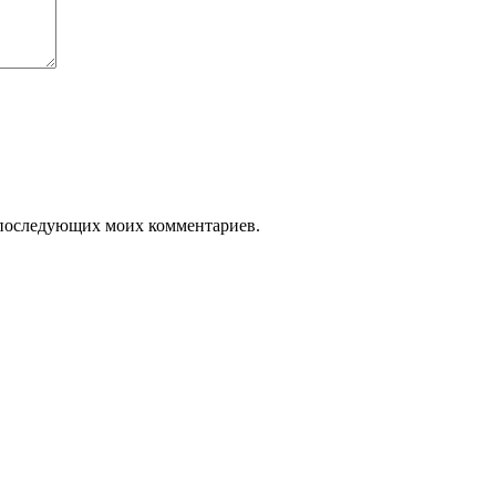
ля последующих моих комментариев.