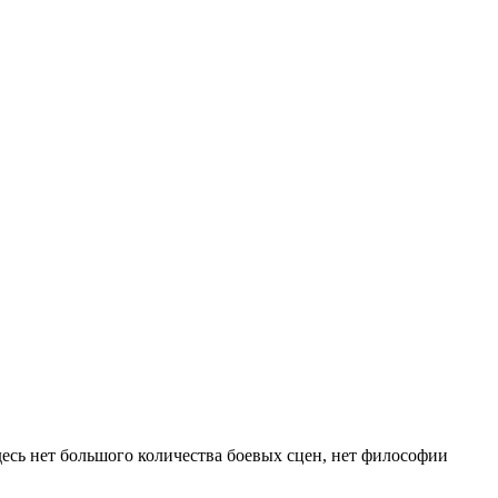
Здесь нет большого количества боевых сцен, нет философии