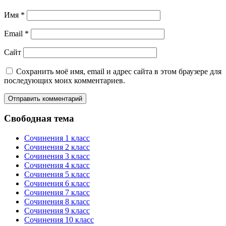
Имя
*
Email
*
Сайт
Сохранить моё имя, email и адрес сайта в этом браузере для
последующих моих комментариев.
Свободная тема
Сочинения 1 класс
Сочинения 2 класс
Сочинения 3 класс
Сочинения 4 класс
Сочинения 5 класс
Сочинения 6 класс
Сочинения 7 класс
Сочинения 8 класс
Сочинения 9 класс
Сочинения 10 класс