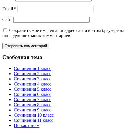
Email
*
Сайт
Сохранить моё имя, email и адрес сайта в этом браузере для
последующих моих комментариев.
Свободная тема
Сочинения 1 класс
Сочинения 2 класс
Сочинения 3 класс
Сочинения 4 класс
Сочинения 5 класс
Сочинения 6 класс
Сочинения 7 класс
Сочинения 8 класс
Сочинения 9 класс
Сочинения 10 класс
Сочинения 11 класс
По картинам