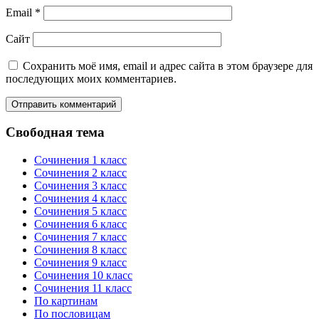
Email
*
Сайт
Сохранить моё имя, email и адрес сайта в этом браузере для
последующих моих комментариев.
Свободная тема
Сочинения 1 класс
Сочинения 2 класс
Сочинения 3 класс
Сочинения 4 класс
Сочинения 5 класс
Сочинения 6 класс
Сочинения 7 класс
Сочинения 8 класс
Сочинения 9 класс
Сочинения 10 класс
Сочинения 11 класс
По картинам
По пословицам