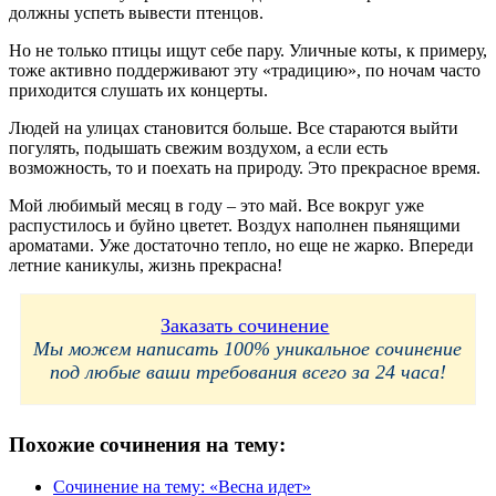
должны успеть вывести птенцов.
Но не только птицы ищут себе пару. Уличные коты, к примеру,
тоже активно поддерживают эту «традицию», по ночам часто
приходится слушать их концерты.
Людей на улицах становится больше. Все стараются выйти
погулять, подышать свежим воздухом, а если есть
возможность, то и поехать на природу. Это прекрасное время.
Мой любимый месяц в году – это май. Все вокруг уже
распустилось и буйно цветет. Воздух наполнен пьянящими
ароматами. Уже достаточно тепло, но еще не жарко. Впереди
летние каникулы, жизнь прекрасна!
Заказать сочинение
Мы можем написать 100% уникальное сочинение
под любые ваши требования всего за 24 часа!
Похожие сочинения на тему:
Сочинение на тему: «Весна идет»