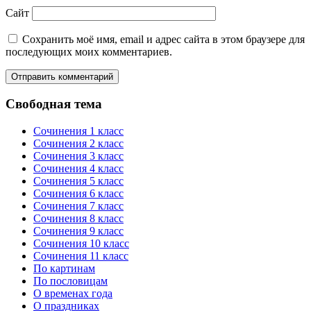
Сайт
Сохранить моё имя, email и адрес сайта в этом браузере для
последующих моих комментариев.
Свободная тема
Сочинения 1 класс
Сочинения 2 класс
Сочинения 3 класс
Сочинения 4 класс
Сочинения 5 класс
Сочинения 6 класс
Сочинения 7 класс
Сочинения 8 класс
Сочинения 9 класс
Сочинения 10 класс
Сочинения 11 класс
По картинам
По пословицам
О временах года
О праздниках