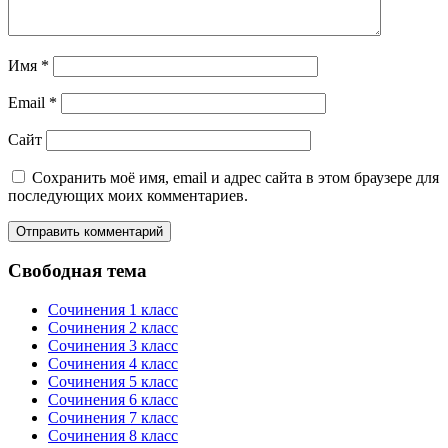
Имя
*
Email
*
Сайт
Сохранить моё имя, email и адрес сайта в этом браузере для
последующих моих комментариев.
Свободная тема
Сочинения 1 класс
Сочинения 2 класс
Сочинения 3 класс
Сочинения 4 класс
Сочинения 5 класс
Сочинения 6 класс
Сочинения 7 класс
Сочинения 8 класс