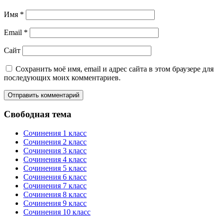
Имя
*
Email
*
Сайт
Сохранить моё имя, email и адрес сайта в этом браузере для
последующих моих комментариев.
Свободная тема
Сочинения 1 класс
Сочинения 2 класс
Сочинения 3 класс
Сочинения 4 класс
Сочинения 5 класс
Сочинения 6 класс
Сочинения 7 класс
Сочинения 8 класс
Сочинения 9 класс
Сочинения 10 класс