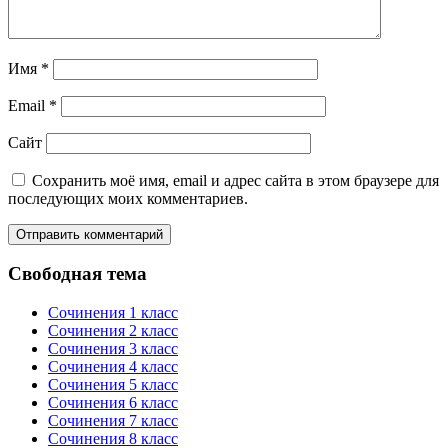
Имя
*
Email
*
Сайт
Сохранить моё имя, email и адрес сайта в этом браузере для
последующих моих комментариев.
Свободная тема
Сочинения 1 класс
Сочинения 2 класс
Сочинения 3 класс
Сочинения 4 класс
Сочинения 5 класс
Сочинения 6 класс
Сочинения 7 класс
Сочинения 8 класс