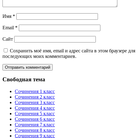
Имя
*
Email
*
Сайт
Сохранить моё имя, email и адрес сайта в этом браузере для
последующих моих комментариев.
Свободная тема
Сочинения 1 класс
Сочинения 2 класс
Сочинения 3 класс
Сочинения 4 класс
Сочинения 5 класс
Сочинения 6 класс
Сочинения 7 класс
Сочинения 8 класс
Сочинения 9 класс