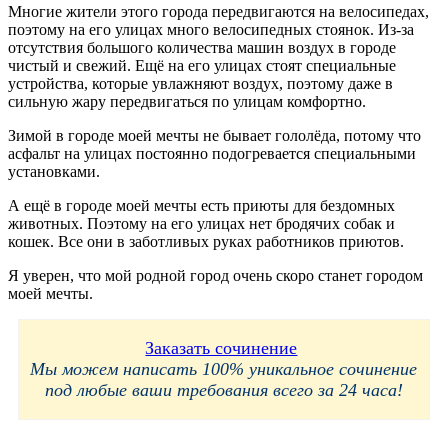
Многие жители этого города передвигаются на велосипедах,
поэтому на его улицах много велосипедных стоянок. Из-за
отсутствия большого количества машин воздух в городе
чистый и свежий. Ещё на его улицах стоят специальные
устройства, которые увлажняют воздух, поэтому даже в
сильную жару передвигаться по улицам комфортно.
Зимой в городе моей мечты не бывает гололёда, потому что
асфальт на улицах постоянно подогревается специальными
установками.
А ещё в городе моей мечты есть приюты для бездомных
животных. Поэтому на его улицах нет бродячих собак и
кошек. Все они в заботливых руках работников приютов.
Я уверен, что мой родной город очень скоро станет городом
моей мечты.
Заказать сочинение
Мы можем написать 100% уникальное сочинение
под любые ваши требования всего за 24 часа!