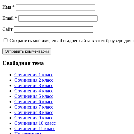
Имя
*
Email
*
Сайт
Сохранить моё имя, email и адрес сайта в этом браузере д
Свободная тема
Сочинения 1 класс
Сочинения 2 класс
Сочинения 3 класс
Сочинения 4 класс
Сочинения 5 класс
Сочинения 6 класс
Сочинения 7 класс
Сочинения 8 класс
Сочинения 9 класс
Сочинения 10 класс
Сочинения 11 класс
По картинам