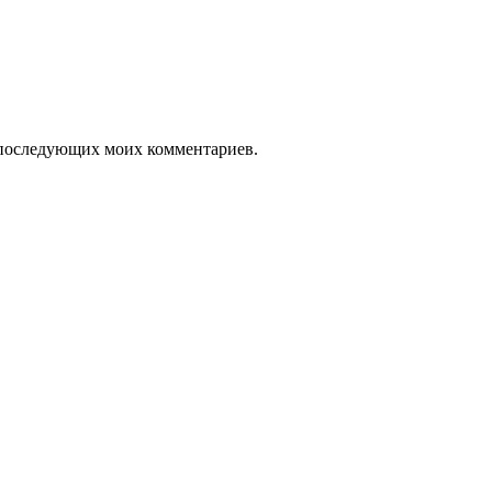
ля последующих моих комментариев.