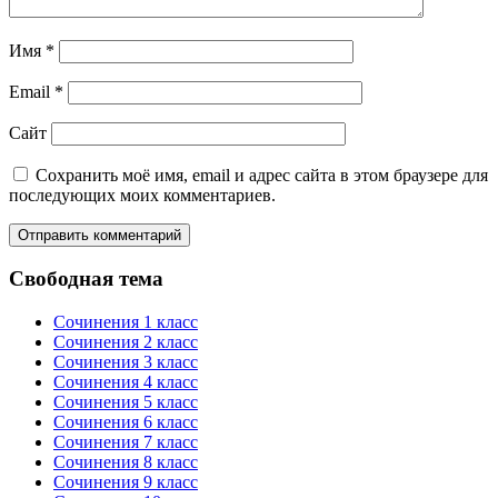
Имя
*
Email
*
Сайт
Сохранить моё имя, email и адрес сайта в этом браузере для
последующих моих комментариев.
Свободная тема
Сочинения 1 класс
Сочинения 2 класс
Сочинения 3 класс
Сочинения 4 класс
Сочинения 5 класс
Сочинения 6 класс
Сочинения 7 класс
Сочинения 8 класс
Сочинения 9 класс