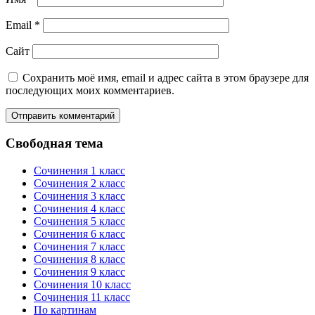
Email
*
Сайт
Сохранить моё имя, email и адрес сайта в этом браузере для
последующих моих комментариев.
Свободная тема
Сочинения 1 класс
Сочинения 2 класс
Сочинения 3 класс
Сочинения 4 класс
Сочинения 5 класс
Сочинения 6 класс
Сочинения 7 класс
Сочинения 8 класс
Сочинения 9 класс
Сочинения 10 класс
Сочинения 11 класс
По картинам