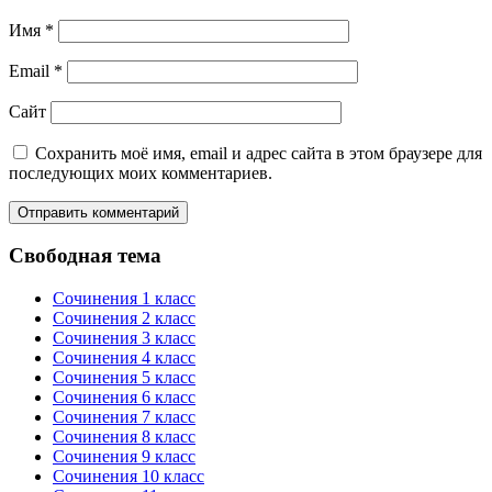
Имя
*
Email
*
Сайт
Сохранить моё имя, email и адрес сайта в этом браузере для
последующих моих комментариев.
Свободная тема
Сочинения 1 класс
Сочинения 2 класс
Сочинения 3 класс
Сочинения 4 класс
Сочинения 5 класс
Сочинения 6 класс
Сочинения 7 класс
Сочинения 8 класс
Сочинения 9 класс
Сочинения 10 класс