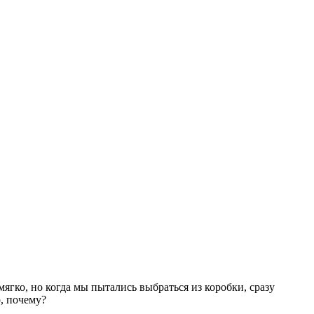
мягко, но когда мы пытались выбраться из коробки, сразу
о, почему?