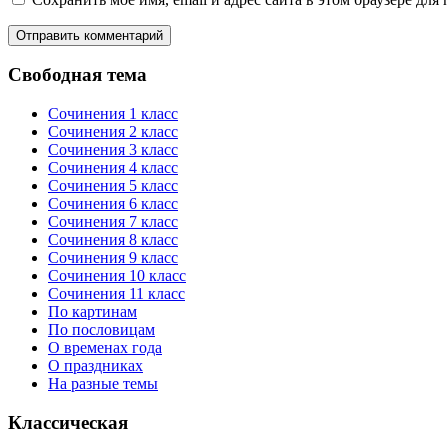
Свободная тема
Сочинения 1 класс
Сочинения 2 класс
Сочинения 3 класс
Сочинения 4 класс
Сочинения 5 класс
Сочинения 6 класс
Сочинения 7 класс
Сочинения 8 класс
Сочинения 9 класс
Сочинения 10 класс
Сочинения 11 класс
По картинам
По пословицам
О временах года
О праздниках
На разные темы
Классическая