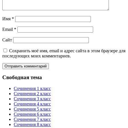
Имя
*
Email
*
Сайт
Сохранить моё имя, email и адрес сайта в этом браузере для
последующих моих комментариев.
Свободная тема
Сочинения 1 класс
Сочинения 2 класс
Сочинения 3 класс
Сочинения 4 класс
Сочинения 5 класс
Сочинения 6 класс
Сочинения 7 класс
Сочинения 8 класс