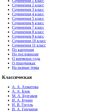
Сочинения 1 класс
Сочинения 2 класс
Сочинения 3 класс
Сочинения 4 класс
Сочинения 5 класс
Сочинения 6 класс
Сочинения 7 класс
Сочинения 8 класс
Сочинения 9 класс
Сочинения 10 класс
Сочинения 11 класс
По картинам
По пословицам
О временах года
О праздниках
На разные темы
Классическая
А. А. Ахматова
А. А. Блок
М. А. Булгаков
И. А. Бунин
Н. В. Гоголь
И. А. Гончаров