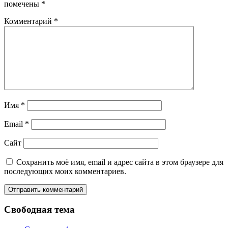
помечены
*
Комментарий
*
Имя
*
Email
*
Сайт
Сохранить моё имя, email и адрес сайта в этом браузере для
последующих моих комментариев.
Свободная тема