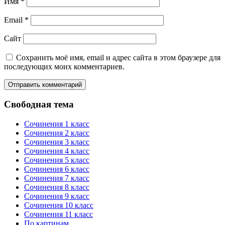
Имя
*
Email
*
Сайт
Сохранить моё имя, email и адрес сайта в этом браузере для
последующих моих комментариев.
Свободная тема
Сочинения 1 класс
Сочинения 2 класс
Сочинения 3 класс
Сочинения 4 класс
Сочинения 5 класс
Сочинения 6 класс
Сочинения 7 класс
Сочинения 8 класс
Сочинения 9 класс
Сочинения 10 класс
Сочинения 11 класс
По картинам