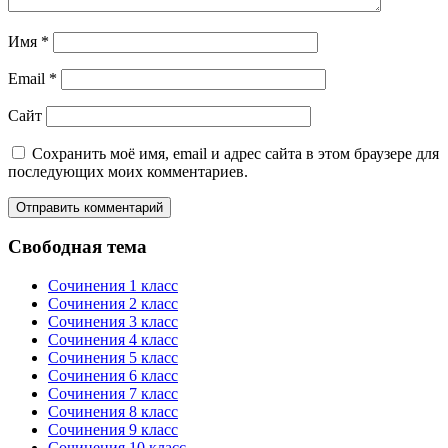
Имя
*
Email
*
Сайт
Сохранить моё имя, email и адрес сайта в этом браузере для
последующих моих комментариев.
Свободная тема
Сочинения 1 класс
Сочинения 2 класс
Сочинения 3 класс
Сочинения 4 класс
Сочинения 5 класс
Сочинения 6 класс
Сочинения 7 класс
Сочинения 8 класс
Сочинения 9 класс
Сочинения 10 класс