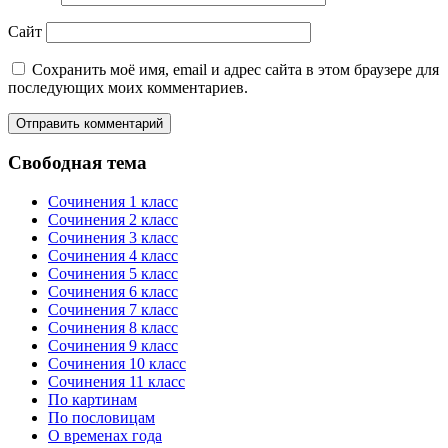
Сайт
Сохранить моё имя, email и адрес сайта в этом браузере для
последующих моих комментариев.
Свободная тема
Сочинения 1 класс
Сочинения 2 класс
Сочинения 3 класс
Сочинения 4 класс
Сочинения 5 класс
Сочинения 6 класс
Сочинения 7 класс
Сочинения 8 класс
Сочинения 9 класс
Сочинения 10 класс
Сочинения 11 класс
По картинам
По пословицам
О временах года