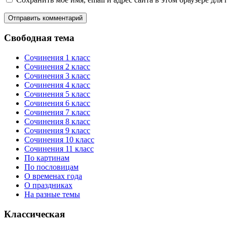
Свободная тема
Сочинения 1 класс
Сочинения 2 класс
Сочинения 3 класс
Сочинения 4 класс
Сочинения 5 класс
Сочинения 6 класс
Сочинения 7 класс
Сочинения 8 класс
Сочинения 9 класс
Сочинения 10 класс
Сочинения 11 класс
По картинам
По пословицам
О временах года
О праздниках
На разные темы
Классическая