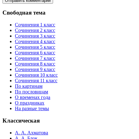
Свободная тема
Сочинения 1 класс
Сочинения 2 класс
Сочинения 3 класс
Сочинения 4 класс
Сочинения 5 класс
Сочинения 6 класс
Сочинения 7 класс
Сочинения 8 класс
Сочинения 9 класс
Сочинения 10 класс
Сочинения 11 класс
По картинам
По пословицам
О временах года
О праздниках
На разные темы
Классическая
А. А. Ахматова
А. А. Блок