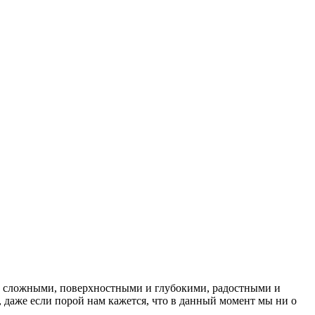
 и сложными, поверхностными и глубокими, радостными и
 даже если порой нам кажется, что в данный момент мы ни о