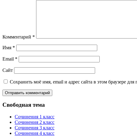
Комментарий
*
Имя
*
Email
*
Сайт
Сохранить моё имя, email и адрес сайта в этом браузере д
Свободная тема
Сочинения 1 класс
Сочинения 2 класс
Сочинения 3 класс
Сочинения 4 класс