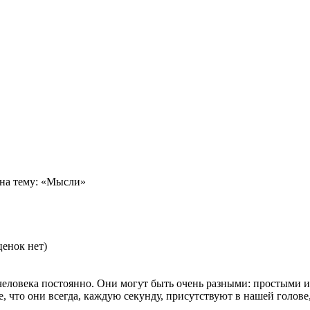
на тему: «Мысли»
енок нет)
 человека постоянно. Они могут быть очень разными: простыми
что они всегда, каждую секунду, присутствуют в нашей голове,