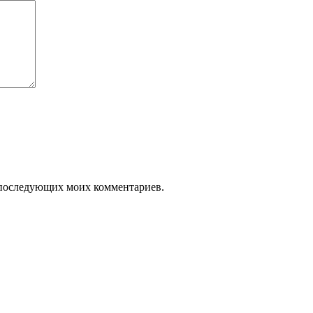
ля последующих моих комментариев.