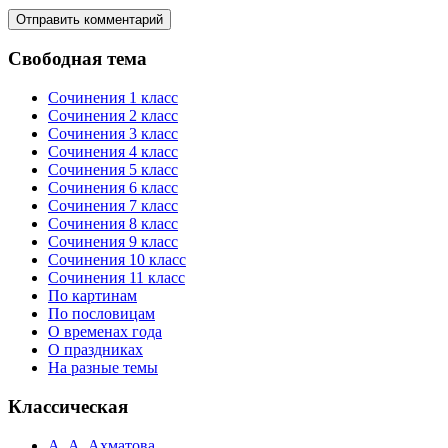
Свободная тема
Сочинения 1 класс
Сочинения 2 класс
Сочинения 3 класс
Сочинения 4 класс
Сочинения 5 класс
Сочинения 6 класс
Сочинения 7 класс
Сочинения 8 класс
Сочинения 9 класс
Сочинения 10 класс
Сочинения 11 класс
По картинам
По пословицам
О временах года
О праздниках
На разные темы
Классическая
А. А. Ахматова