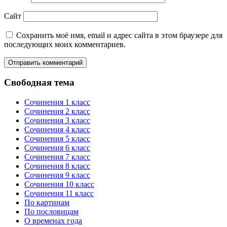
Сайт
Сохранить моё имя, email и адрес сайта в этом браузере для
последующих моих комментариев.
Свободная тема
Сочинения 1 класс
Сочинения 2 класс
Сочинения 3 класс
Сочинения 4 класс
Сочинения 5 класс
Сочинения 6 класс
Сочинения 7 класс
Сочинения 8 класс
Сочинения 9 класс
Сочинения 10 класс
Сочинения 11 класс
По картинам
По пословицам
О временах года