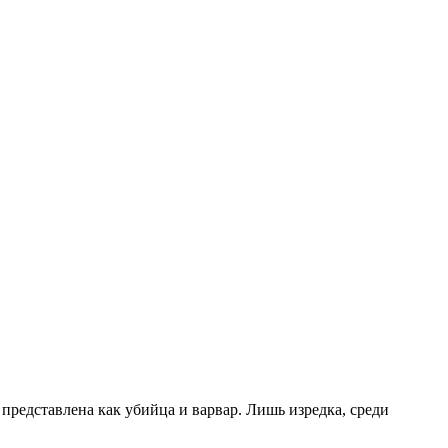
 представлена как убийца и варвар. Лишь изредка, среди