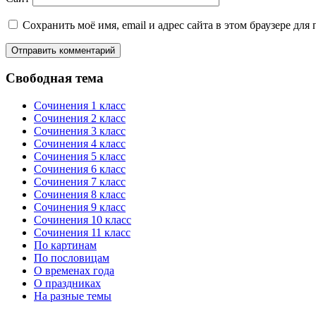
Сохранить моё имя, email и адрес сайта в этом браузере д
Свободная тема
Сочинения 1 класс
Сочинения 2 класс
Сочинения 3 класс
Сочинения 4 класс
Сочинения 5 класс
Сочинения 6 класс
Сочинения 7 класс
Сочинения 8 класс
Сочинения 9 класс
Сочинения 10 класс
Сочинения 11 класс
По картинам
По пословицам
О временах года
О праздниках
На разные темы