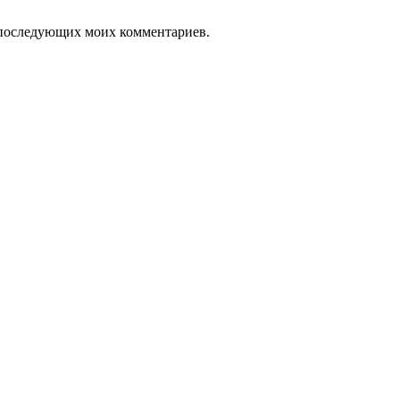
ля последующих моих комментариев.