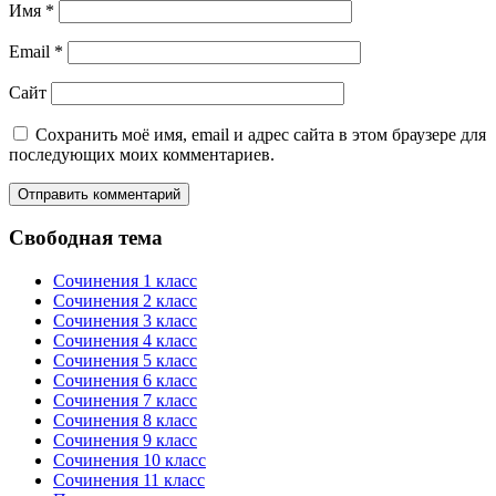
Имя
*
Email
*
Сайт
Сохранить моё имя, email и адрес сайта в этом браузере для
последующих моих комментариев.
Свободная тема
Сочинения 1 класс
Сочинения 2 класс
Сочинения 3 класс
Сочинения 4 класс
Сочинения 5 класс
Сочинения 6 класс
Сочинения 7 класс
Сочинения 8 класс
Сочинения 9 класс
Сочинения 10 класс
Сочинения 11 класс